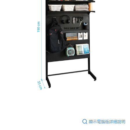
顯示電腦版詳細說明