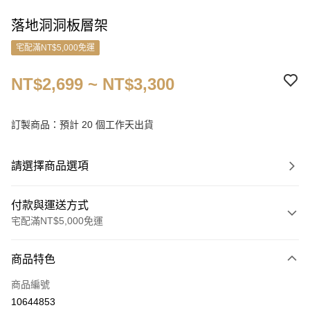
落地洞洞板層架
宅配滿NT$5,000免運
NT$2,699 ~ NT$3,300
訂製商品：預計 20 個工作天出貨
請選擇商品選項
付款與運送方式
宅配滿NT$5,000免運
付款方式
商品特色
信用卡一次付款
商品編號
信用卡分期付款
10644853