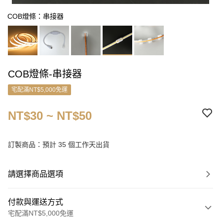
COB燈條：串接器
COB燈條-串接器
宅配滿NT$5,000免運
NT$30 ~ NT$50
訂製商品：預計 35 個工作天出貨
請選擇商品選項
付款與運送方式
宅配滿NT$5,000免運