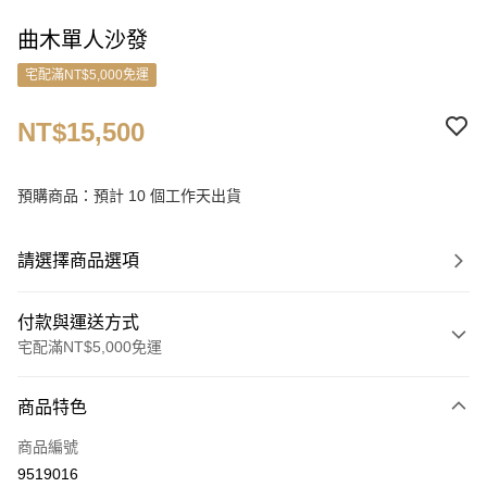
曲木單人沙發
宅配滿NT$5,000免運
NT$15,500
預購商品：預計 10 個工作天出貨
請選擇商品選項
付款與運送方式
宅配滿NT$5,000免運
付款方式
商品特色
信用卡一次付款
商品編號
信用卡分期付款
9519016