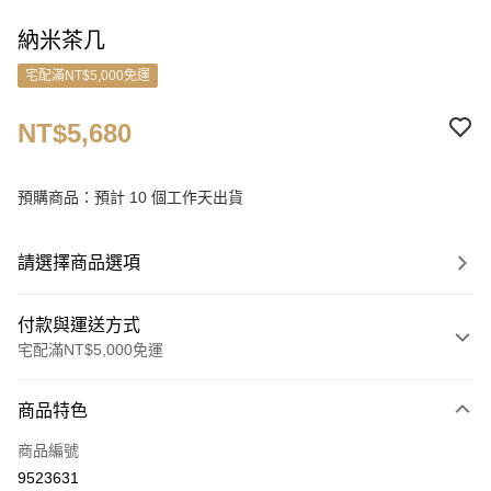
納米茶几
宅配滿NT$5,000免運
NT$5,680
預購商品：預計 10 個工作天出貨
請選擇商品選項
付款與運送方式
宅配滿NT$5,000免運
付款方式
商品特色
信用卡一次付款
商品編號
信用卡分期付款
9523631