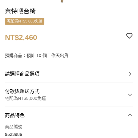
奈特吧台椅
宅配滿NT$5,000免運
NT$2,460
預購商品：預計 10 個工作天出貨
請選擇商品選項
付款與運送方式
宅配滿NT$5,000免運
付款方式
商品特色
信用卡一次付款
商品編號
信用卡分期付款
9523986