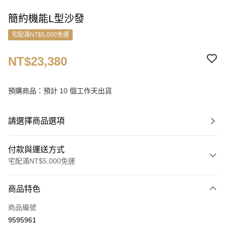
簡約機能L型沙發
宅配滿NT$5,000免運
NT$23,380
預購商品：預計 10 個工作天出貨
請選擇商品選項
付款與運送方式
宅配滿NT$5,000免運
付款方式
商品特色
信用卡一次付款
商品編號
信用卡分期付款
9595961