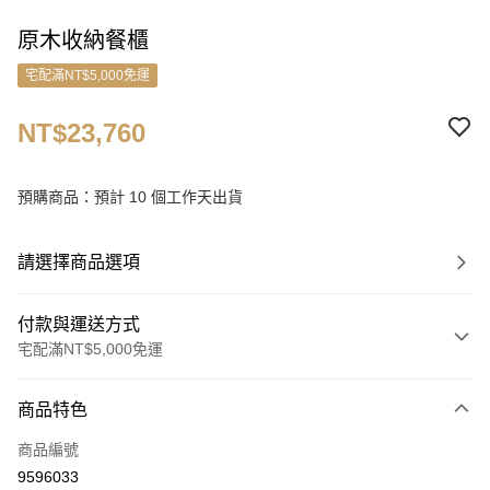
原木收納餐櫃
宅配滿NT$5,000免運
NT$23,760
預購商品：預計 10 個工作天出貨
請選擇商品選項
付款與運送方式
宅配滿NT$5,000免運
付款方式
商品特色
信用卡一次付款
商品編號
ATM付款
9596033