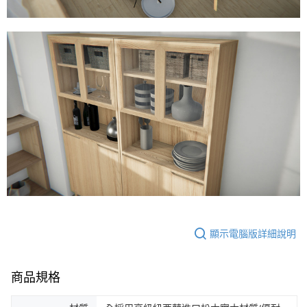
顯示電腦版詳細說明
商品規格