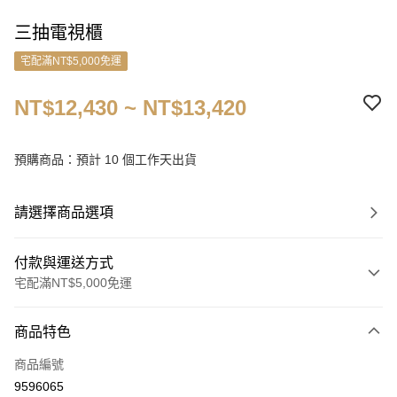
三抽電視櫃
宅配滿NT$5,000免運
NT$12,430 ~ NT$13,420
預購商品：預計 10 個工作天出貨
請選擇商品選項
付款與運送方式
宅配滿NT$5,000免運
付款方式
商品特色
信用卡一次付款
商品編號
信用卡分期付款
9596065