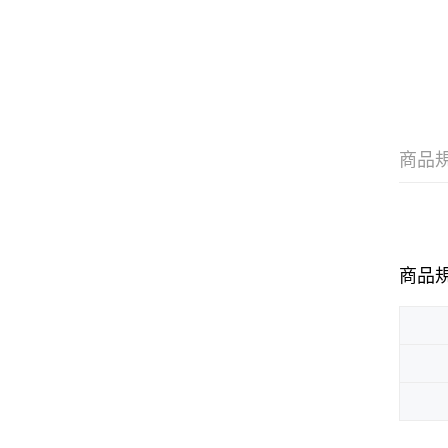
商品
商品