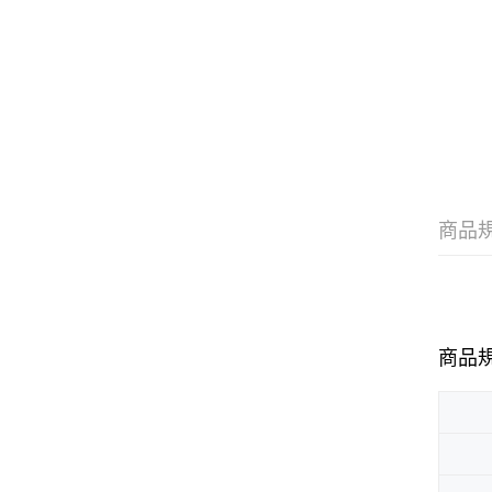
商品
商品