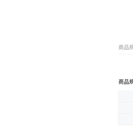
商品
商品