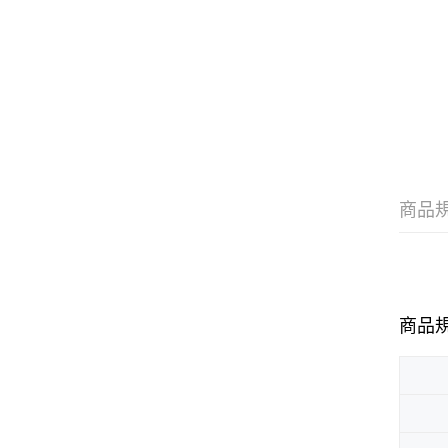
商品
商品