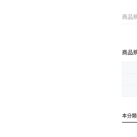
商品
商品
本分類