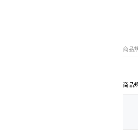
商品
商品